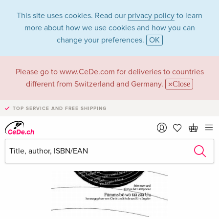
This site uses cookies. Read our
privacy policy
to learn
more about how we use cookies and how you can
change your preferences.
OK
Please go to
www.CeDe.com
for deliveries to countries
different from Switzerland and Germany.
Close
TOP SERVICE AND FREE SHIPPING