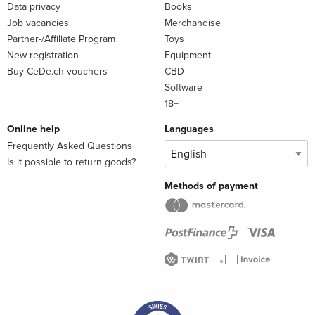
Data privacy
Books
Job vacancies
Merchandise
Partner-/Affiliate Program
Toys
New registration
Equipment
Buy CeDe.ch vouchers
CBD
Software
18+
Online help
Languages
Frequently Asked Questions
Is it possible to return goods?
Methods of payment