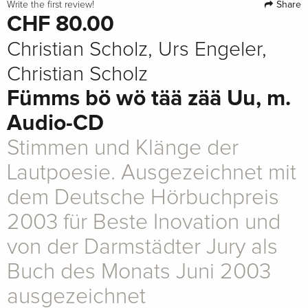
Share
Write the first review!
CHF 80.00
Christian Scholz, Urs Engeler,
Christian Scholz
Fümms bö wö tää zää Uu, m.
Audio-CD
Stimmen und Klänge der
Lautpoesie. Ausgezeichnet mit
dem Deutsche Hörbuchpreis
2003 für Beste Inovation und
von der Darmstädter Jury als
Buch des Monats Juni 2003
ausgezeichnet