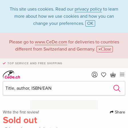
This site uses cookies. Read our
privacy policy
to learn
more about how we use cookies and how you can
change your preferences.
OK
Please go to
www.CeDe.com
for deliveries to countries
different from Switzerland and Germany.
Close
TOP SERVICE AND FREE SHIPPING
Share
Write the first review!
Sold out