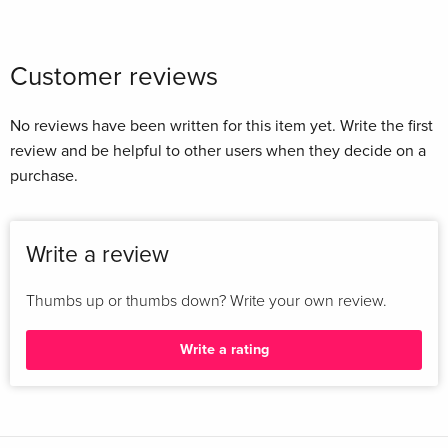
Customer reviews
No reviews have been written for this item yet. Write the first
review and be helpful to other users when they decide on a
purchase.
Write a review
Thumbs up or thumbs down? Write your own review.
Write a rating