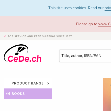
This site uses cookies. Read our
pri
Please go to
www.C
TOP SERVICE AND FREE SHIPPING
SINCE 1997
PRODUCT RANGE
BOOKS