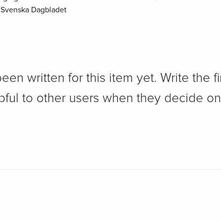
" Svenska Dagbladet
n written for this item yet. Write the fi
pful to other users when they decide on