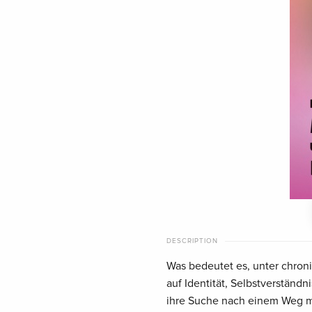
DESCRIPTION
Was bedeutet es, unter chro
auf Identität, Selbstverständ
ihre Suche nach einem Weg mit