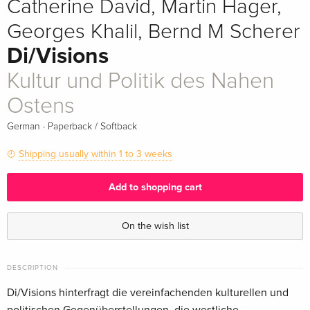
Catherine David, Martin Hager,
Georges Khalil, Bernd M Scherer
Di/Visions
Kultur und Politik des Nahen
Ostens
·
German
Paperback / Softback
Shipping usually within 1 to 3 weeks
Add to shopping cart
On the wish list
DESCRIPTION
Di/Visions hinterfragt die vereinfachenden kulturellen und