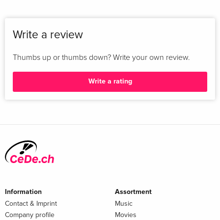
Write a review
Thumbs up or thumbs down? Write your own review.
Write a rating
Information
Assortment
Contact & Imprint
Music
Company profile
Movies