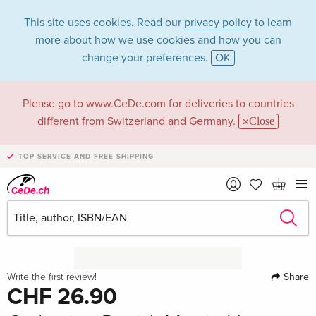
This site uses cookies. Read our
privacy policy
to learn
more about how we use cookies and how you can
change your preferences.
OK
Please go to
www.CeDe.com
for deliveries to countries
different from Switzerland and Germany.
Close
TOP SERVICE AND FREE SHIPPING
Share
Write the first review!
CHF 26.90