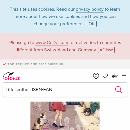
This site uses cookies. Read our
privacy policy
to learn
more about how we use cookies and how you can
change your preferences.
OK
Please go to
www.CeDe.com
for deliveries to countries
different from Switzerland and Germany.
Close
TOP SERVICE AND FREE SHIPPING