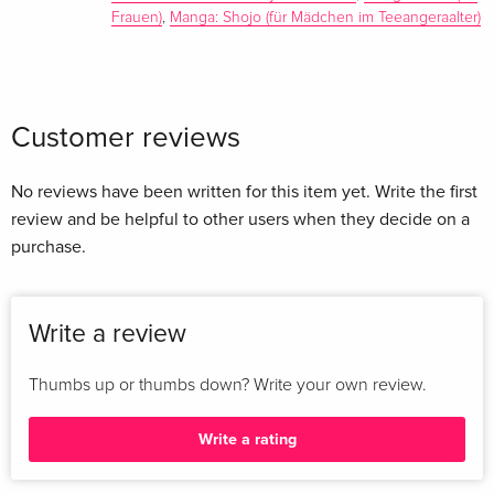
Frauen)
,
Manga: Shojo (für Mädchen im Teeangeraalter)
Customer reviews
No reviews have been written for this item yet. Write the first
review and be helpful to other users when they decide on a
purchase.
Write a review
Thumbs up or thumbs down? Write your own review.
Write a rating