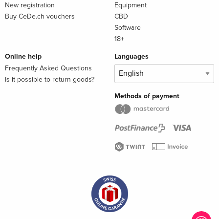
New registration
Equipment
Buy CeDe.ch vouchers
CBD
Software
18+
Online help
Languages
Frequently Asked Questions
Is it possible to return goods?
Methods of payment