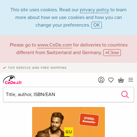
This site uses cookies. Read our
privacy policy
to learn
more about how we use cookies and how you can
change your preferences.
OK
Please go to
www.CeDe.com
for deliveries to countries
different from Switzerland and Germany.
Close
TOP SERVICE AND FREE SHIPPING