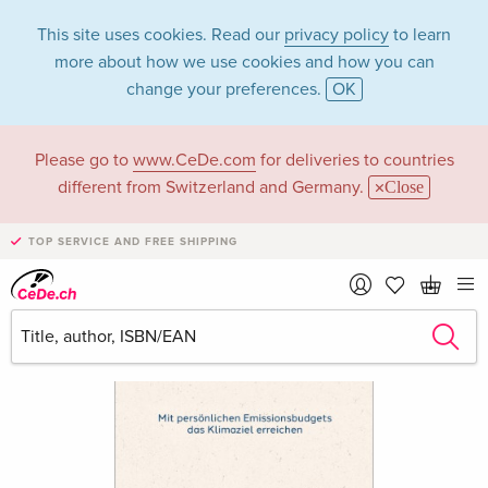
This site uses cookies. Read our
privacy policy
to learn
more about how we use cookies and how you can
change your preferences.
OK
Please go to
www.CeDe.com
for deliveries to countries
different from Switzerland and Germany.
Close
TOP SERVICE AND FREE SHIPPING