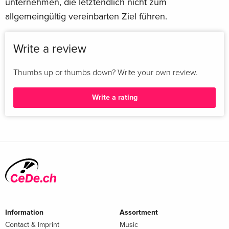
unternehmen, die letztendlich nicht zum
allgemeingültig vereinbarten Ziel führen.
Write a review
Thumbs up or thumbs down? Write your own review.
Write a rating
Information
Assortment
Contact & Imprint
Music