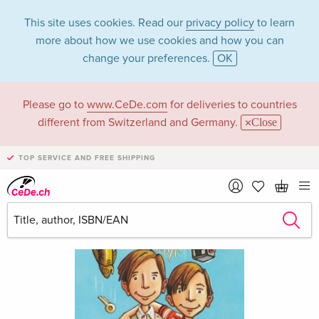
This site uses cookies. Read our
privacy policy
to learn
more about how we use cookies and how you can
change your preferences.
OK
Please go to
www.CeDe.com
for deliveries to countries
different from Switzerland and Germany.
Close
TOP SERVICE AND FREE SHIPPING