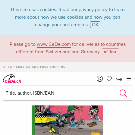
This site uses cookies. Read our
privacy policy
to learn
more about how we use cookies and how you can
change your preferences.
OK
Please go to
www.CeDe.com
for deliveries to countries
different from Switzerland and Germany.
Close
TOP SERVICE AND FREE SHIPPING