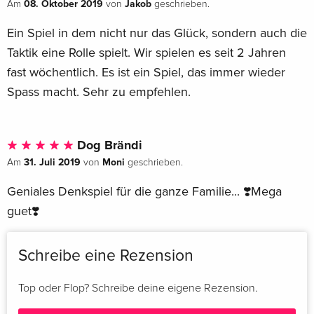
08. Oktober 2019
Jakob
Am
von
geschrieben.
Ein Spiel in dem nicht nur das Glück, sondern auch die
Taktik eine Rolle spielt. Wir spielen es seit 2 Jahren
fast wöchentlich. Es ist ein Spiel, das immer wieder
Spass macht. Sehr zu empfehlen.
Dog Brändi
31. Juli 2019
Moni
Am
von
geschrieben.
Geniales Denkspiel für die ganze Familie... ❣️Mega
guet❣️
Schreibe eine Rezension
Top oder Flop? Schreibe deine eigene Rezension.