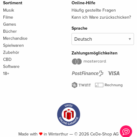
Sortiment
Online-Hilfe
Musik
Häufig gestellte Fragen
Filme
Kann ich Ware zurückschicken?
Games
Sprache
Bücher
Merchandise
Spielwaren
Zubehör
Zahlungsmöglichkeiten
CBD
Software
18+
Made with
in Winterthur — © 2026 CeDe-Shop AG