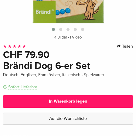
4 Bilder
·
1 Video
Teilen
CHF 79.90
Brändi Dog 6-er Set
·
Deutsch, Englisch, Französisch, Italienisch
Spielwaren
Sofort Lieferbar
In Warenkorb legen
Auf die Wunschliste