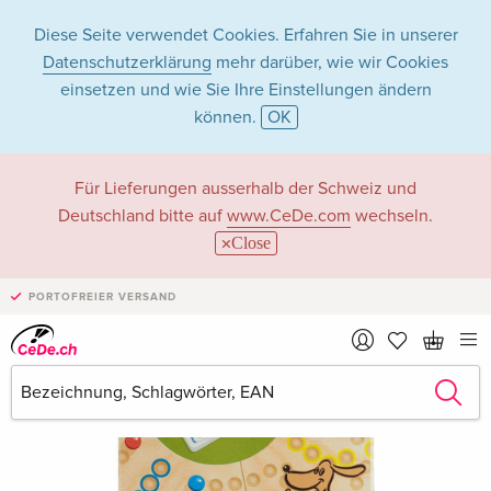
Diese Seite verwendet Cookies. Erfahren Sie in unserer
Datenschutzerklärung
mehr darüber, wie wir Cookies
einsetzen und wie Sie Ihre Einstellungen ändern
können.
OK
Für Lieferungen ausserhalb der Schweiz und
Deutschland bitte auf
www.CeDe.com
wechseln.
Close
PORTOFREIER VERSAND
›