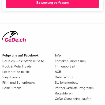
Bewertung verfassen
Folge uns auf Facebook
Info
CeDe.ch – die offizielle Seite
Kontakt & Impressum
Rock & Metal Heads
Firmenportrait
Let there be music
AGB
Vinyl Lovers
Datenschutz
Film- und Serienfreaks
Stellenangebote
Game Freaks
Partner-/Affiliate-Programm
Registrieren
CeDe Gutscheine kaufen