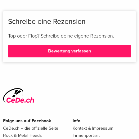
Schreibe eine Rezension
Top oder Flop? Schreibe deine eigene Rezension.
Bewertung verfassen
Folge uns auf Facebook
Info
CeDe.ch – die offizielle Seite
Kontakt & Impressum
Rock & Metal Heads
Firmenportrait