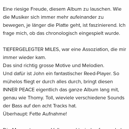
Eine riesige Freude, diesem Album zu lauschen. Wie
die Musiker sich immer mehr aufeinander zu
bewegen, je länger die Platte geht, ist faszinierend. Ich
frage mich, ob das chronologisch eingespielt wurde.
TIEFERGELEGTER MILES, war eine Assoziation, die mir
immer wieder kam.
Das sind richtig grosse Motive und Melodien.
Und dafür ist John ein fantastischer Reed-Player. So
mühelos fliegt er durch alles durch, bringt diesen
INNER PEACE eigentlich das ganze Album lang mit,
genau wie Thomy. Toll, wieviele verschiedene Sounds
der Bass auf den acht Tracks hat.
Überhaupt: Fette Aufnahme!