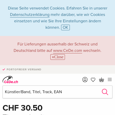
Diese Seite verwendet Cookies. Erfahren Sie in unserer
Datenschutzerklärung
mehr darüber, wie wir Cookies
einsetzen und wie Sie Ihre Einstellungen ändern
können.
OK
Für Lieferungen ausserhalb der Schweiz und
Deutschland bitte auf
www.CeDe.com
wechseln.
Close
PORTOFREIER VERSAND
Teilen
CHF 30.50