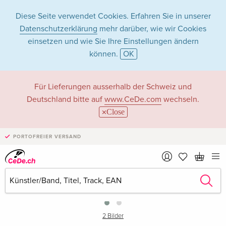
Diese Seite verwendet Cookies. Erfahren Sie in unserer
Datenschutzerklärung
mehr darüber, wie wir Cookies
einsetzen und wie Sie Ihre Einstellungen ändern
können.
OK
Für Lieferungen ausserhalb der Schweiz und
Deutschland bitte auf
www.CeDe.com
wechseln.
Close
PORTOFREIER VERSAND
›
2 Bilder