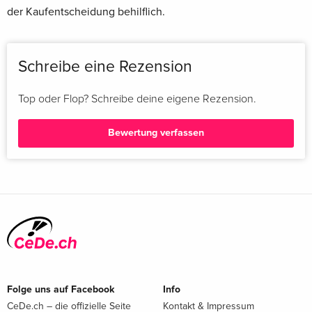
der Kaufentscheidung behilflich.
Schreibe eine Rezension
Top oder Flop? Schreibe deine eigene Rezension.
Bewertung verfassen
Folge uns auf Facebook
Info
CeDe.ch – die offizielle Seite
Kontakt & Impressum