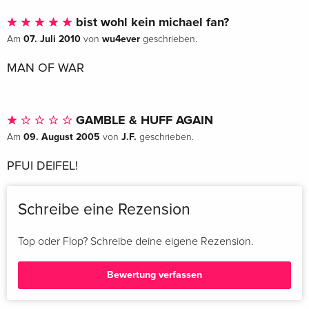
bist wohl kein michael fan?
07. Juli 2010
wu4ever
Am
von
geschrieben.
MAN OF WAR
GAMBLE & HUFF AGAIN
09. August 2005
J.F.
Am
von
geschrieben.
PFUI DEIFEL!
Schreibe eine Rezension
Top oder Flop? Schreibe deine eigene Rezension.
Bewertung verfassen