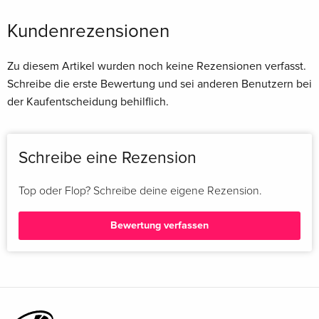
Kundenrezensionen
Zu diesem Artikel wurden noch keine Rezensionen verfasst.
Schreibe die erste Bewertung und sei anderen Benutzern bei
der Kaufentscheidung behilflich.
Schreibe eine Rezension
Top oder Flop? Schreibe deine eigene Rezension.
Bewertung verfassen