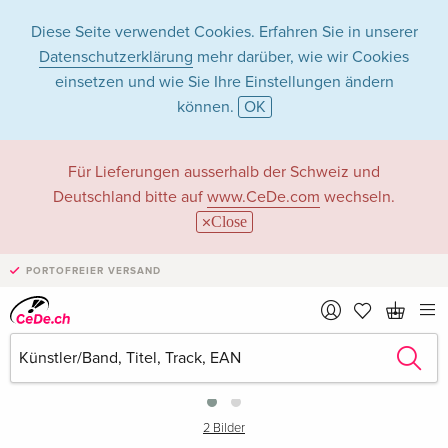
Diese Seite verwendet Cookies. Erfahren Sie in unserer
Datenschutzerklärung
mehr darüber, wie wir Cookies
einsetzen und wie Sie Ihre Einstellungen ändern
können.
OK
Für Lieferungen ausserhalb der Schweiz und
Deutschland bitte auf
www.CeDe.com
wechseln.
Close
PORTOFREIER VERSAND
›
2 Bilder