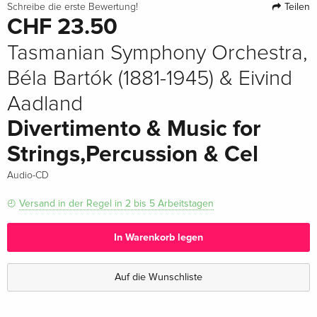
Teilen
Schreibe die erste Bewertung!
CHF 23.50
Tasmanian Symphony Orchestra,
Béla Bartók (1881-1945) & Eivind
Aadland
Divertimento & Music for
Strings,Percussion & Cel
Audio-CD
Versand in der Regel in 2 bis 5 Arbeitstagen
In Warenkorb legen
Auf die Wunschliste