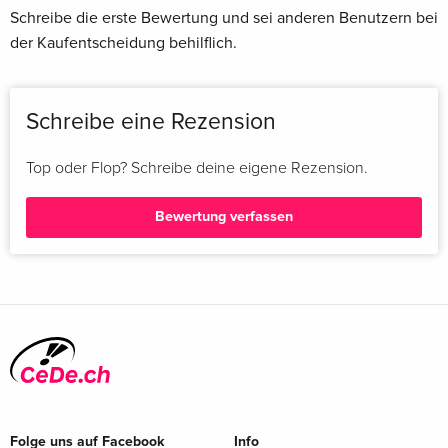
Schreibe die erste Bewertung und sei anderen Benutzern bei
der Kaufentscheidung behilflich.
Schreibe eine Rezension
Top oder Flop? Schreibe deine eigene Rezension.
Bewertung verfassen
Folge uns auf Facebook
Info