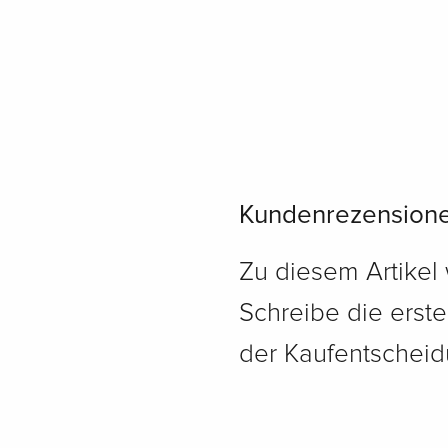
Kundenrezension
Zu diesem Artikel
Schreibe die erst
der Kaufentscheidu