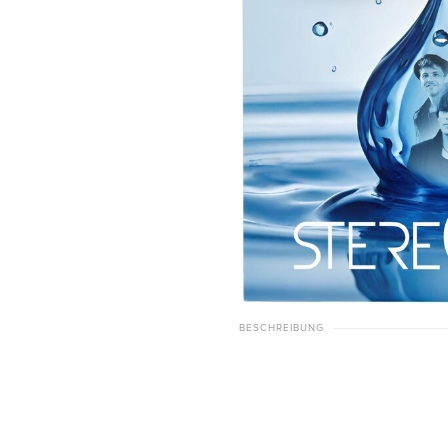
BESCHREIBUNG