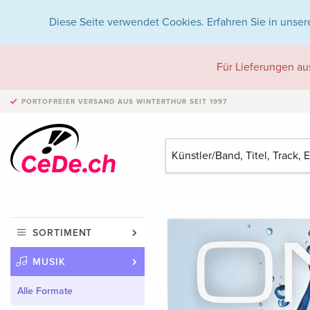
Diese Seite verwendet Cookies. Erfahren Sie in unser
Für Lieferungen au
PORTOFREIER VERSAND
AUS WINTERTHUR SEIT 1997
SORTIMENT
MUSIK
Alle Formate