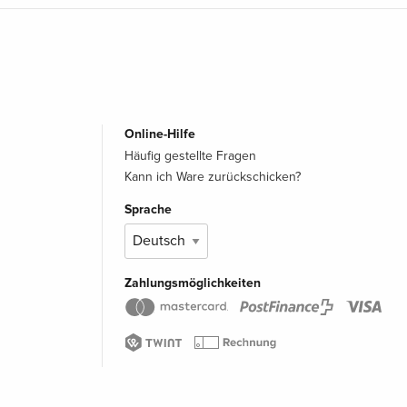
Online-Hilfe
Häufig gestellte Fragen
Kann ich Ware zurückschicken?
Sprache
Zahlungsmöglichkeiten