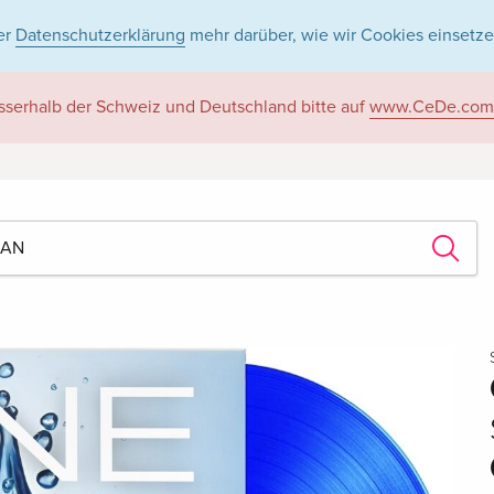
er
Datenschutzerklärung
mehr darüber, wie wir Cookies einsetze
sserhalb der Schweiz und Deutschland bitte auf
www.CeDe.com