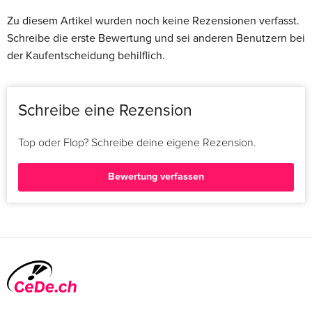
Zu diesem Artikel wurden noch keine Rezensionen verfasst.
Schreibe die erste Bewertung und sei anderen Benutzern bei
der Kaufentscheidung behilflich.
Schreibe eine Rezension
Top oder Flop? Schreibe deine eigene Rezension.
Bewertung verfassen