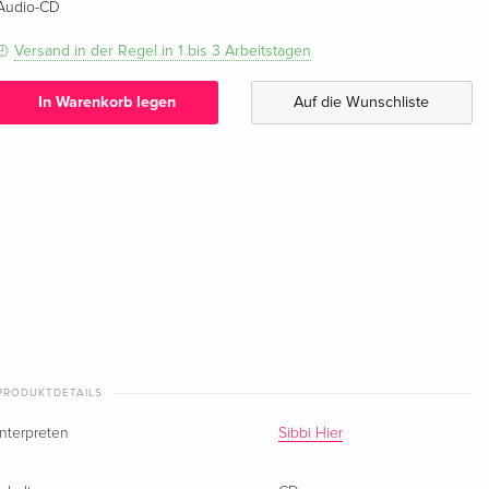
Audio-CD
Versand in der Regel in 1 bis 3 Arbeitstagen
In Warenkorb legen
Auf die Wunschliste
PRODUKTDETAILS
Interpreten
Sibbi Hier