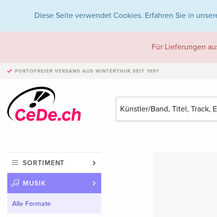
Diese Seite verwendet Cookies. Erfahren Sie in unser
Für Lieferungen au
PORTOFREIER VERSAND
AUS WINTERTHUR SEIT 1997
SORTIMENT
MUSIK
Alle Formate