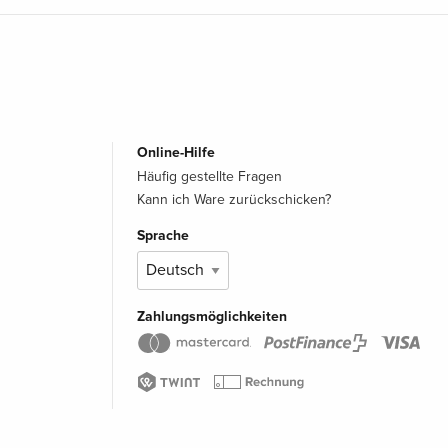
Online-Hilfe
Häufig gestellte Fragen
Kann ich Ware zurückschicken?
Sprache
Zahlungsmöglichkeiten