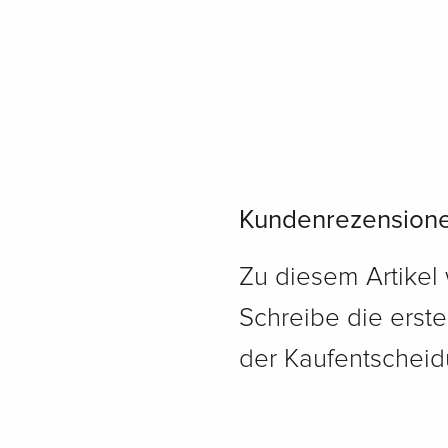
Kundenrezension
Zu diesem Artikel
Schreibe die erst
der Kaufentscheidu