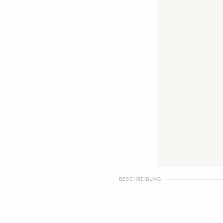
BESCHREIBUNG