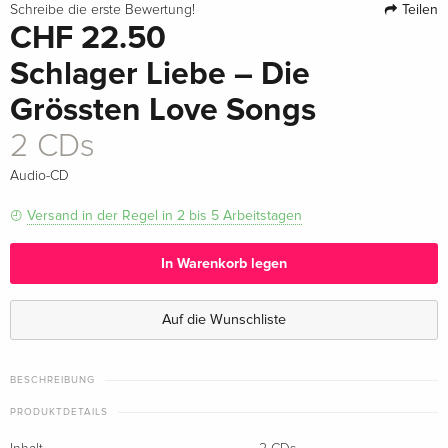
Teilen
Schreibe die erste Bewertung!
CHF 22.50
Schlager Liebe – Die
Grössten Love Songs
2 CDs
Audio-CD
Versand in der Regel in 2 bis 5 Arbeitstagen
In Warenkorb legen
Auf die Wunschliste
BESCHREIBUNG
PRODUKTDETAILS