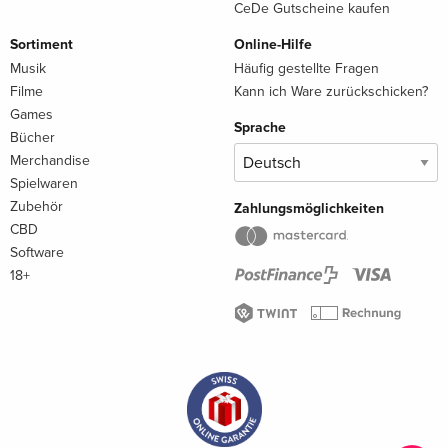
CeDe Gutscheine kaufen
Sortiment
Online-Hilfe
Musik
Häufig gestellte Fragen
Filme
Kann ich Ware zurückschicken?
Games
Sprache
Bücher
Merchandise
Spielwaren
Zubehör
Zahlungsmöglichkeiten
CBD
Software
18+