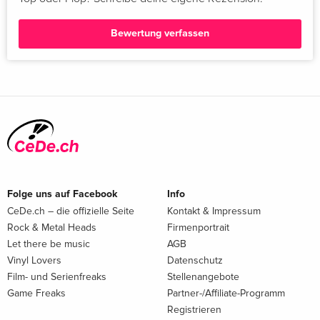
Bewertung verfassen
Folge uns auf Facebook
Info
CeDe.ch – die offizielle Seite
Kontakt & Impressum
Rock & Metal Heads
Firmenportrait
Let there be music
AGB
Vinyl Lovers
Datenschutz
Film- und Serienfreaks
Stellenangebote
Game Freaks
Partner-/Affiliate-Programm
Registrieren