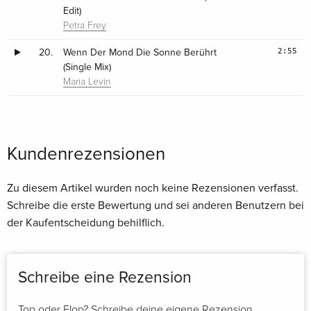
Edit)
Petra Frey
2:55
20.
Wenn Der Mond Die Sonne Berührt
(Single Mix)
Maria Levin
Kundenrezensionen
Zu diesem Artikel wurden noch keine Rezensionen verfasst.
Schreibe die erste Bewertung und sei anderen Benutzern bei
der Kaufentscheidung behilflich.
Schreibe eine Rezension
Top oder Flop? Schreibe deine eigene Rezension.