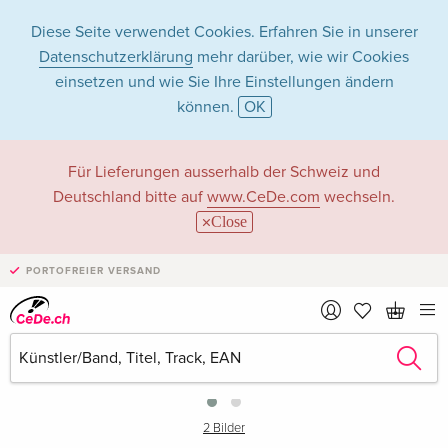
Diese Seite verwendet Cookies. Erfahren Sie in unserer
Datenschutzerklärung
mehr darüber, wie wir Cookies
einsetzen und wie Sie Ihre Einstellungen ändern
können.
OK
Für Lieferungen ausserhalb der Schweiz und
Deutschland bitte auf
www.CeDe.com
wechseln.
Close
PORTOFREIER VERSAND
›
2 Bilder