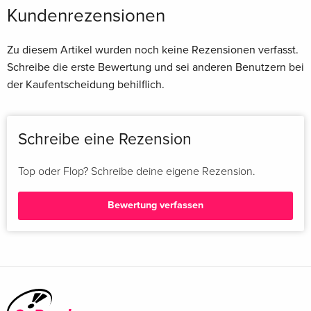
Kundenrezensionen
Zu diesem Artikel wurden noch keine Rezensionen verfasst.
Schreibe die erste Bewertung und sei anderen Benutzern bei
der Kaufentscheidung behilflich.
Schreibe eine Rezension
Top oder Flop? Schreibe deine eigene Rezension.
Bewertung verfassen