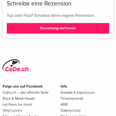
Schreibe eine Rezension
Top oder Flop? Schreibe deine eigene Rezension.
Bewertung verfassen
Folge uns auf Facebook
Info
CeDe.ch – die offizielle Seite
Kontakt & Impressum
Rock & Metal Heads
Firmenportrait
Let there be music
AGB
Vinyl Lovers
Datenschutz