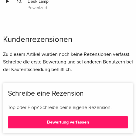
10.
Desk Lamp
Powerized
Kundenrezensionen
Zu diesem Artikel wurden noch keine Rezensionen verfasst.
Schreibe die erste Bewertung und sei anderen Benutzern bei
der Kaufentscheidung behilflich.
Schreibe eine Rezension
Top oder Flop? Schreibe deine eigene Rezension.
Bewertung verfassen