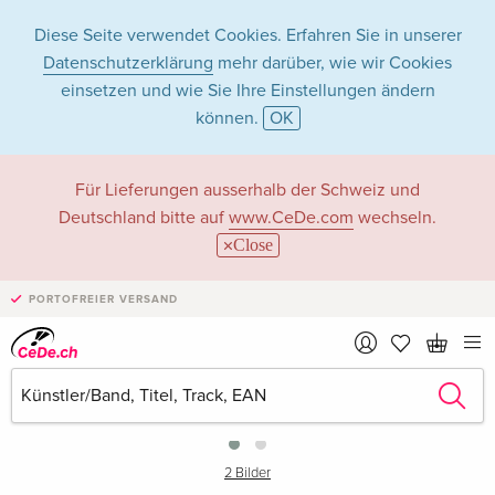
Diese Seite verwendet Cookies. Erfahren Sie in unserer
Datenschutzerklärung
mehr darüber, wie wir Cookies
einsetzen und wie Sie Ihre Einstellungen ändern
können.
OK
Für Lieferungen ausserhalb der Schweiz und
Deutschland bitte auf
www.CeDe.com
wechseln.
Close
PORTOFREIER VERSAND
›
2 Bilder