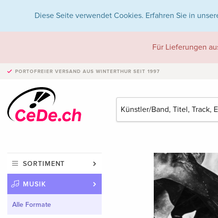
Diese Seite verwendet Cookies. Erfahren Sie in unser
Für Lieferungen au
PORTOFREIER VERSAND
AUS WINTERTHUR SEIT 1997
SORTIMENT
MUSIK
Alle Formate