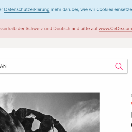
er
Datenschutzerklärung
mehr darüber, wie wir Cookies einsetze
sserhalb der Schweiz und Deutschland bitte auf
www.CeDe.com