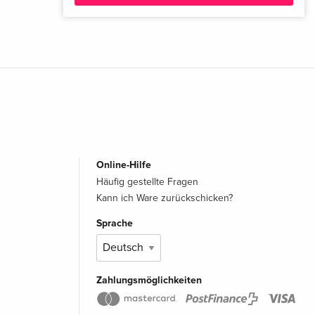
Online-Hilfe
Häufig gestellte Fragen
Kann ich Ware zurückschicken?
Sprache
Zahlungsmöglichkeiten