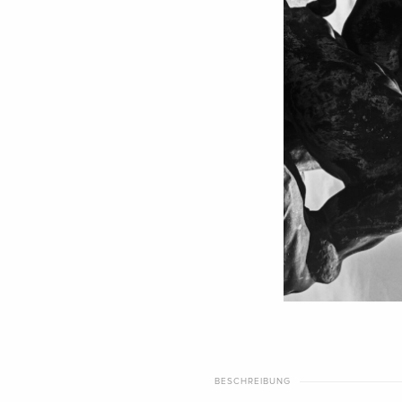
BESCHREIBUNG