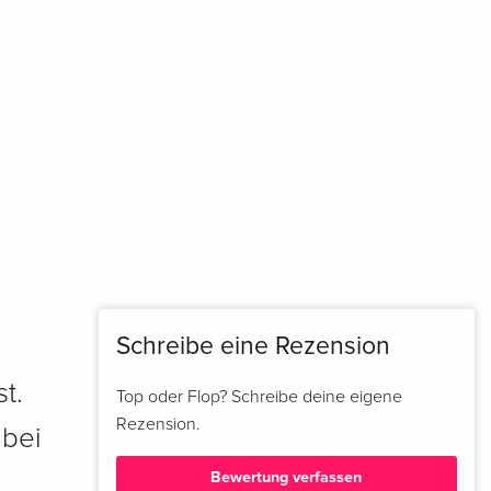
Schreibe eine Rezension
t.
Top oder Flop? Schreibe deine eigene
Rezension.
 bei
Bewertung verfassen