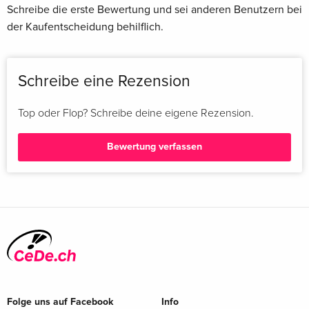
Schreibe die erste Bewertung und sei anderen Benutzern bei
der Kaufentscheidung behilflich.
Schreibe eine Rezension
Top oder Flop? Schreibe deine eigene Rezension.
Bewertung verfassen
Folge uns auf Facebook
Info