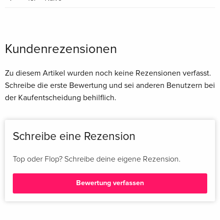
Kundenrezensionen
Zu diesem Artikel wurden noch keine Rezensionen verfasst.
Schreibe die erste Bewertung und sei anderen Benutzern bei
der Kaufentscheidung behilflich.
Schreibe eine Rezension
Top oder Flop? Schreibe deine eigene Rezension.
Bewertung verfassen