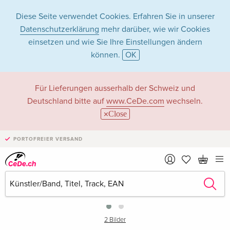
Diese Seite verwendet Cookies. Erfahren Sie in unserer
Datenschutzerklärung
mehr darüber, wie wir Cookies
einsetzen und wie Sie Ihre Einstellungen ändern
können.
OK
Für Lieferungen ausserhalb der Schweiz und
Deutschland bitte auf
www.CeDe.com
wechseln.
Close
PORTOFREIER VERSAND
›
2 Bilder