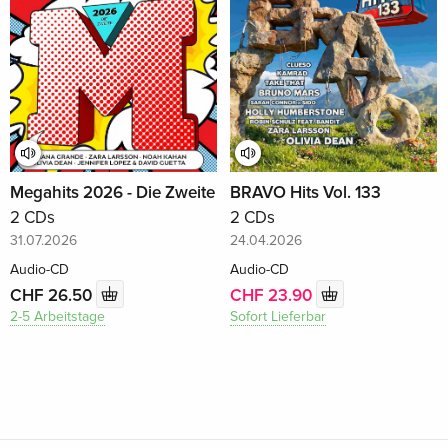
Megahits 2026 - Die Zweite
BRAVO Hits Vol. 133
2 CDs
2 CDs
31.07.2026
24.04.2026
Audio-CD
Audio-CD
CHF 26.50
CHF 23.90
2-5 Arbeitstage
Sofort Lieferbar