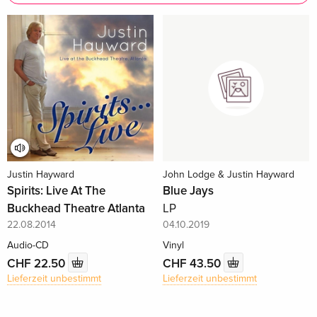
Justin Hayward
John Lodge & Justin Hayward
Spirits: Live At The
Blue Jays
Buckhead Theatre Atlanta
LP
22.08.2014
04.10.2019
Audio-CD
Vinyl
CHF 22.50
CHF 43.50
Lieferzeit unbestimmt
Lieferzeit unbestimmt