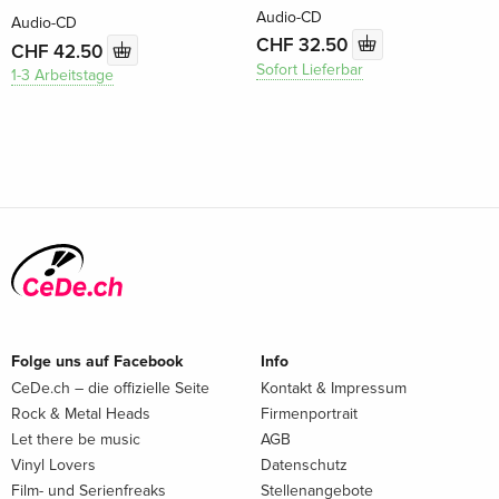
Audio-CD
Audio-CD
CHF 32.50
CHF 42.50
Sofort Lieferbar
1-3 Arbeitstage
Folge uns auf Facebook
Info
CeDe.ch – die offizielle Seite
Kontakt & Impressum
Rock & Metal Heads
Firmenportrait
Let there be music
AGB
Vinyl Lovers
Datenschutz
Film- und Serienfreaks
Stellenangebote