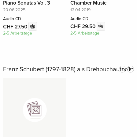
Chamber Music
Piano Sonatas Vol. 3
12.04.2019
20.06.2025
Audio-CD
Audio-CD
CHF 29.50
CHF 27.50
2-5 Arbeitstage
2-5 Arbeitstage
Franz Schubert (1797-1828) als Drehbuchautor/in