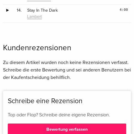
4:00
14.
Stay In The Dark
Lambert
Kundenrezensionen
Zu diesem Artikel wurden noch keine Rezensionen verfasst.
Schreibe die erste Bewertung und sei anderen Benutzern bei
der Kaufentscheidung behilflich.
Schreibe eine Rezension
Top oder Flop? Schreibe deine eigene Rezension.
Bewertung verfassen