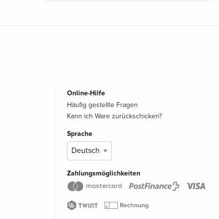
Online-Hilfe
Häufig gestellte Fragen
Kann ich Ware zurückschicken?
Sprache
Zahlungsmöglichkeiten