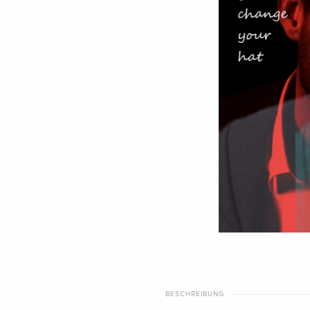
BESCHREIBUNG