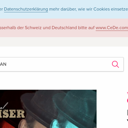
er
Datenschutzerklärung
mehr darüber, wie wir Cookies einsetze
sserhalb der Schweiz und Deutschland bitte auf
www.CeDe.com