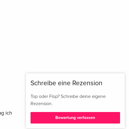
Schreibe eine Rezension
Top oder Flop? Schreibe deine eigene
Rezension.
ag ich
Bewertung verfassen