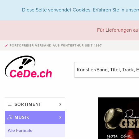
Diese Seite verwendet Cookies. Erfahren Sie in unser
Für Lieferungen au
PORTOFREIER VERSAND
AUS WINTERTHUR SEIT 1997
SORTIMENT
MUSIK
Alle Formate