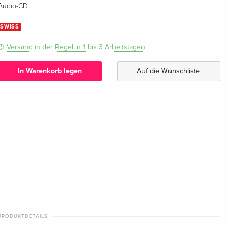
Audio-CD
SWISS
Versand in der Regel in 1 bis 3 Arbeitstagen
In Warenkorb legen
Auf die Wunschliste
PRODUKTDETAILS