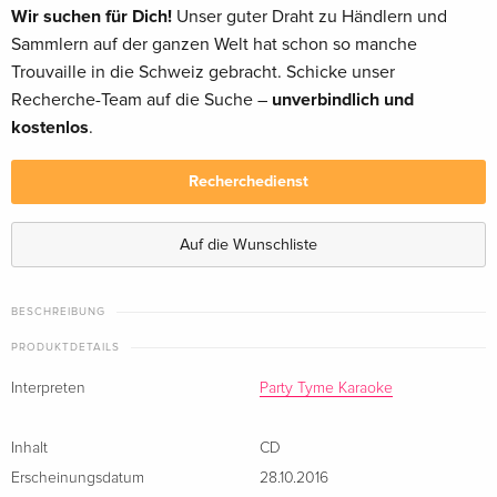
Wir suchen für Dich!
Unser guter Draht zu Händlern und
Sammlern auf der ganzen Welt hat schon so manche
Trouvaille in die Schweiz gebracht. Schicke unser
Recherche-Team auf die Suche –
unverbindlich und
kostenlos
.
Recherchedienst
Auf die Wunschliste
BESCHREIBUNG
PRODUKTDETAILS
Interpreten
Party Tyme Karaoke
Inhalt
CD
Erscheinungsdatum
28.10.2016