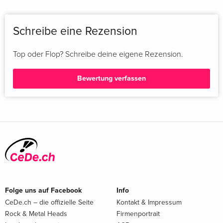
Schreibe eine Rezension
Top oder Flop? Schreibe deine eigene Rezension.
Bewertung verfassen
Folge uns auf Facebook
Info
CeDe.ch – die offizielle Seite
Kontakt & Impressum
Rock & Metal Heads
Firmenportrait