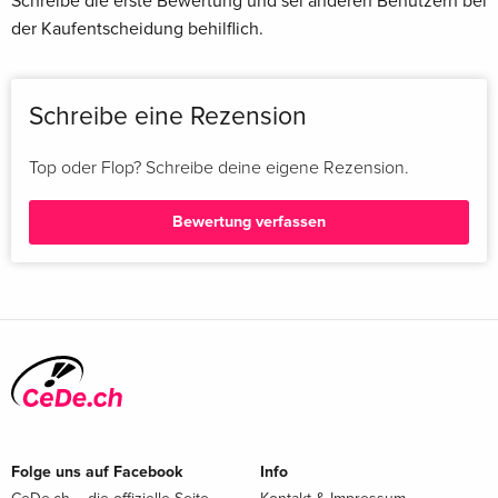
Schreibe die erste Bewertung und sei anderen Benutzern bei
der Kaufentscheidung behilflich.
Schreibe eine Rezension
Top oder Flop? Schreibe deine eigene Rezension.
Bewertung verfassen
Folge uns auf Facebook
Info