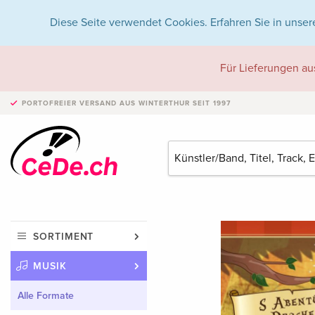
Diese Seite verwendet Cookies. Erfahren Sie in unser
Für Lieferungen au
PORTOFREIER VERSAND
AUS WINTERTHUR SEIT 1997
SORTIMENT
MUSIK
Alle Formate