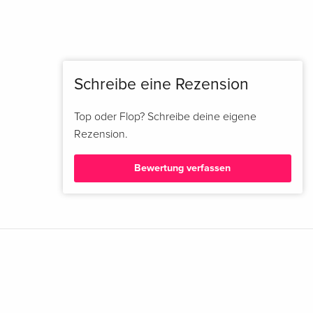
Schreibe eine Rezension
Top oder Flop? Schreibe deine eigene
Rezension.
Bewertung verfassen