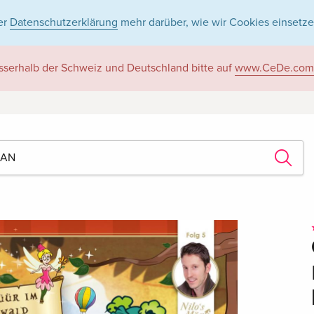
er
Datenschutzerklärung
mehr darüber, wie wir Cookies einsetze
sserhalb der Schweiz und Deutschland bitte auf
www.CeDe.com