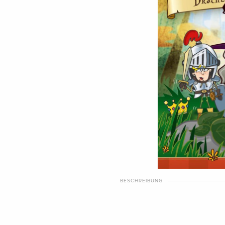
BESCHREIBUNG