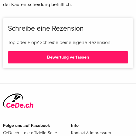
der Kaufentscheidung behilflich.
Schreibe eine Rezension
Top oder Flop? Schreibe deine eigene Rezension.
Bewertung verfassen
Folge uns auf Facebook
Info
CeDe.ch – die offizielle Seite
Kontakt & Impressum