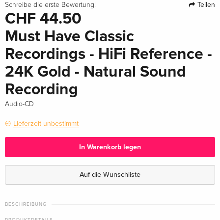
Teilen
Schreibe die erste Bewertung!
CHF 44.50
Must Have Classic
Recordings - HiFi Reference -
24K Gold - Natural Sound
Recording
Audio-CD
Lieferzeit unbestimmt
In Warenkorb legen
Auf die Wunschliste
BESCHREIBUNG