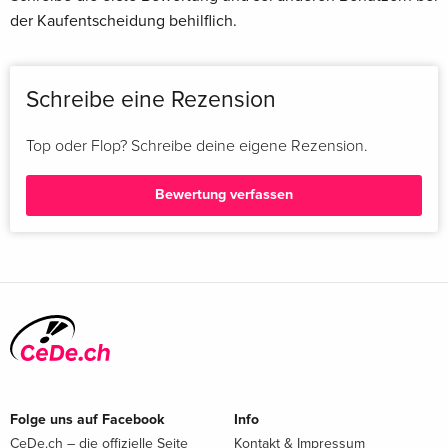
der Kaufentscheidung behilflich.
Schreibe eine Rezension
Top oder Flop? Schreibe deine eigene Rezension.
Bewertung verfassen
Folge uns auf Facebook
Info
CeDe.ch – die offizielle Seite
Kontakt & Impressum