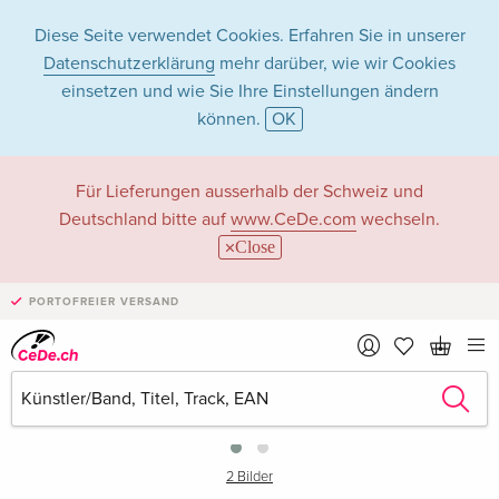
Diese Seite verwendet Cookies. Erfahren Sie in unserer
Datenschutzerklärung
mehr darüber, wie wir Cookies
einsetzen und wie Sie Ihre Einstellungen ändern
können.
OK
Für Lieferungen ausserhalb der Schweiz und
Deutschland bitte auf
www.CeDe.com
wechseln.
Close
PORTOFREIER VERSAND
›
2 Bilder