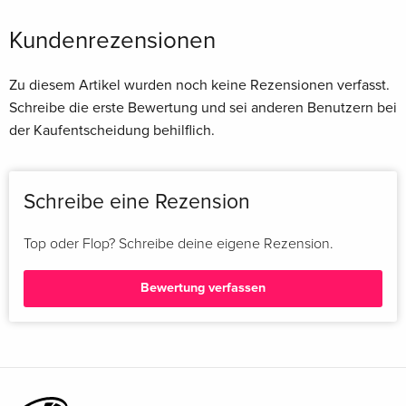
Kundenrezensionen
Zu diesem Artikel wurden noch keine Rezensionen verfasst.
Schreibe die erste Bewertung und sei anderen Benutzern bei
der Kaufentscheidung behilflich.
Schreibe eine Rezension
Top oder Flop? Schreibe deine eigene Rezension.
Bewertung verfassen