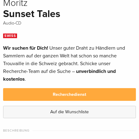
Moritz
Sunset Tales
Audio-CD
SWISS
Wir suchen für Dich!
Unser guter Draht zu Händlern und
Sammlern auf der ganzen Welt hat schon so manche
Trouvaille in die Schweiz gebracht. Schicke unser
Recherche-Team auf die Suche –
unverbindlich und
kostenlos
.
Recherchedienst
Auf die Wunschliste
BESCHREIBUNG