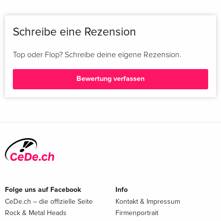
Schreibe eine Rezension
Top oder Flop? Schreibe deine eigene Rezension.
Bewertung verfassen
Folge uns auf Facebook
Info
CeDe.ch – die offizielle Seite
Kontakt & Impressum
Rock & Metal Heads
Firmenportrait