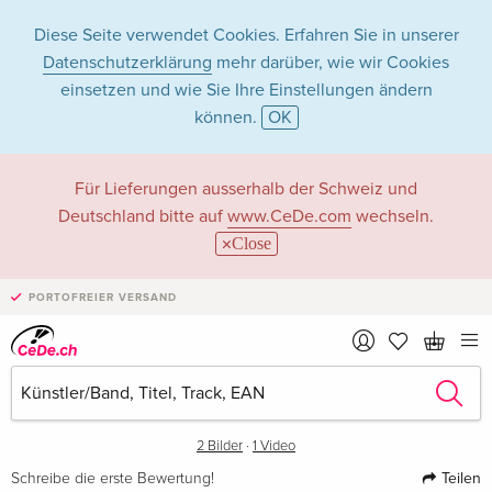
Diese Seite verwendet Cookies. Erfahren Sie in unserer
Datenschutzerklärung
mehr darüber, wie wir Cookies
einsetzen und wie Sie Ihre Einstellungen ändern
können.
OK
Für Lieferungen ausserhalb der Schweiz und
Deutschland bitte auf
www.CeDe.com
wechseln.
Close
›
PORTOFREIER VERSAND
2 Bilder
·
1 Video
Teilen
Schreibe die erste Bewertung!