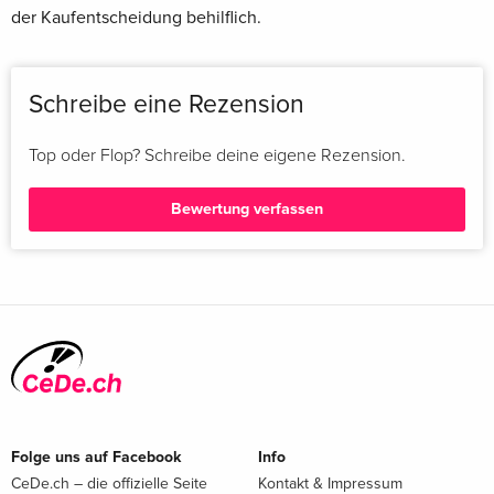
der Kaufentscheidung behilflich.
Schreibe eine Rezension
Top oder Flop? Schreibe deine eigene Rezension.
Bewertung verfassen
Folge uns auf Facebook
Info
CeDe.ch – die offizielle Seite
Kontakt & Impressum