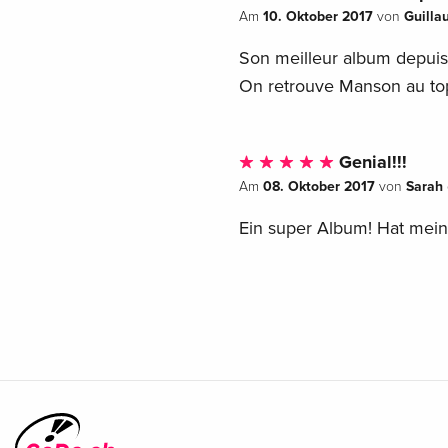
10. Oktober 2017
Guilla
Am
von
Son meilleur album depuis
On retrouve Manson au to
Genial!!!
08. Oktober 2017
Sarah
Am
von
Ein super Album! Hat mein