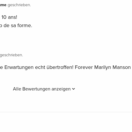
ume
geschrieben.
 10 ans!
p de sa forme.
geschrieben.
e Erwartungen echt übertroffen! Forever Marilyn Manson
Alle Bewertungen anzeigen