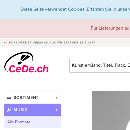
Diese Seite verwendet Cookies. Erfahren Sie in unser
Für Lieferungen au
PORTOFREIER VERSAND
AUS WINTERTHUR SEIT 1997
SORTIMENT
MUSIK
Alle Formate