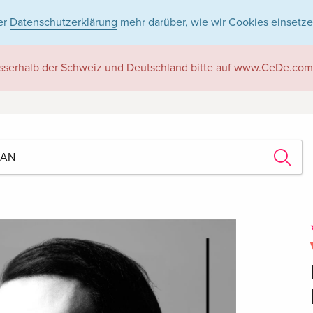
er
Datenschutzerklärung
mehr darüber, wie wir Cookies einsetze
sserhalb der Schweiz und Deutschland bitte auf
www.CeDe.com