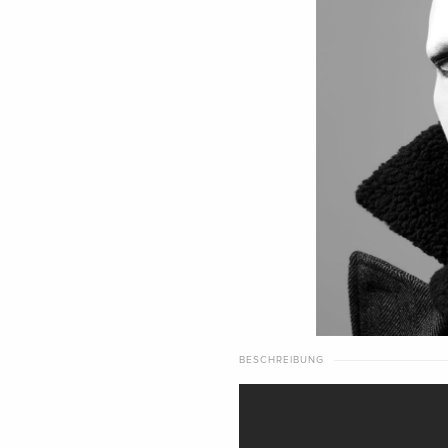
BESCHREIBUNG