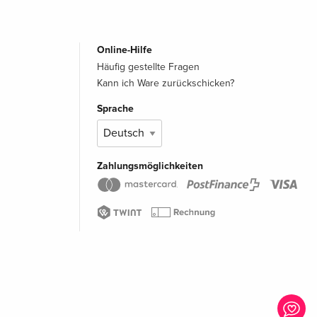
Online-Hilfe
Häufig gestellte Fragen
Kann ich Ware zurückschicken?
Sprache
Zahlungsmöglichkeiten