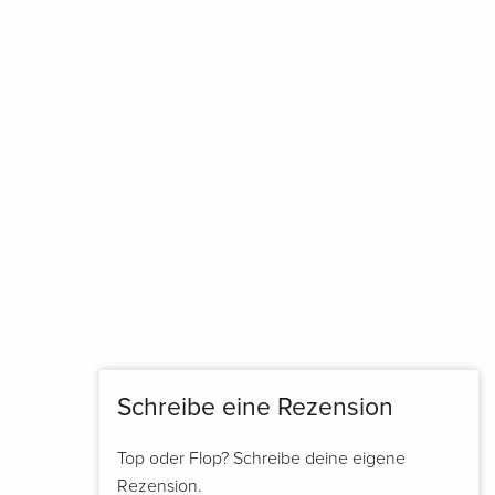
Schreibe eine Rezension
Top oder Flop? Schreibe deine eigene
Rezension.