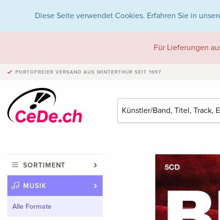
Diese Seite verwendet Cookies. Erfahren Sie in unser
Für Lieferungen au
PORTOFREIER VERSAND
AUS WINTERTHUR SEIT 1997
SORTIMENT
MUSIK
Alle Formate