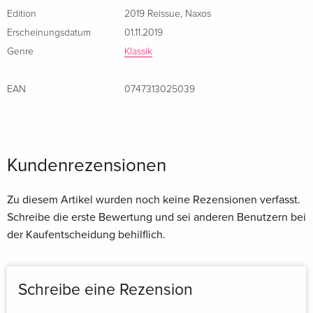
Edition
2019 Reissue
,
Naxos
Erscheinungsdatum
01.11.2019
Genre
Klassik
EAN
0747313025039
Kundenrezensionen
Zu diesem Artikel wurden noch keine Rezensionen verfasst.
Schreibe die erste Bewertung und sei anderen Benutzern bei
der Kaufentscheidung behilflich.
Schreibe eine Rezension