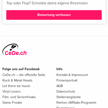
Top oder Flop? Schreibe deine eigene Rezension.
Bewertung verfassen
Folge uns auf Facebook
Info
CeDe.ch – die offizielle Seite
Kontakt & Impressum
Rock & Metal Heads
Firmenportrait
Let there be music
AGB
Vinyl Lovers
Datenschutz
Film- und Serienfreaks
Stellenangebote
Game Freaks
Partner-/Affiliate-Programm