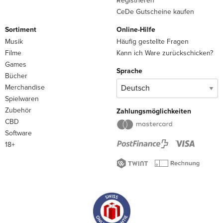
Registrieren
CeDe Gutscheine kaufen
Sortiment
Online-Hilfe
Musik
Häufig gestellte Fragen
Filme
Kann ich Ware zurückschicken?
Games
Sprache
Bücher
Merchandise
Spielwaren
Zubehör
Zahlungsmöglichkeiten
CBD
Software
18+