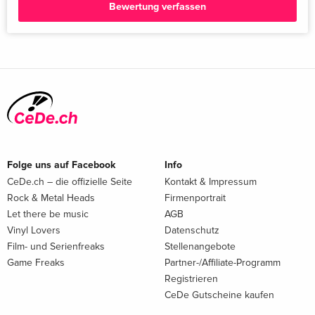
Bewertung verfassen
Folge uns auf Facebook
Info
CeDe.ch – die offizielle Seite
Kontakt & Impressum
Rock & Metal Heads
Firmenportrait
Let there be music
AGB
Vinyl Lovers
Datenschutz
Film- und Serienfreaks
Stellenangebote
Game Freaks
Partner-/Affiliate-Programm
Registrieren
CeDe Gutscheine kaufen