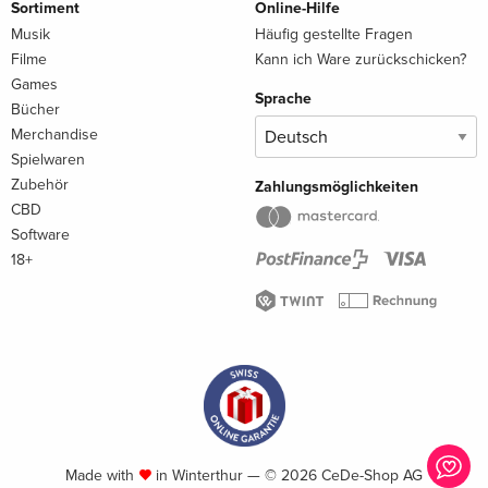
Sortiment
Online-Hilfe
Musik
Häufig gestellte Fragen
Filme
Kann ich Ware zurückschicken?
Games
Sprache
Bücher
Merchandise
Spielwaren
Zubehör
Zahlungsmöglichkeiten
CBD
Software
18+
Made with
in Winterthur — © 2026 CeDe-Shop AG