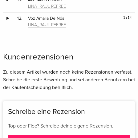
LINA_RAUL REFREE
1:14
12.
Voz Amália De Nós
LINA_RAUL REFREE
Kundenrezensionen
Zu diesem Artikel wurden noch keine Rezensionen verfasst.
Schreibe die erste Bewertung und sei anderen Benutzern bei
der Kaufentscheidung behilflich.
Schreibe eine Rezension
Top oder Flop? Schreibe deine eigene Rezension.