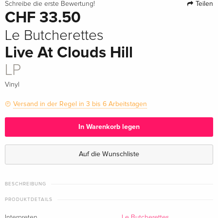
Teilen
Schreibe die erste Bewertung!
CHF 33.50
Le Butcherettes
Live At Clouds Hill
LP
Vinyl
Versand in der Regel in 3 bis 6 Arbeitstagen
In Warenkorb legen
Auf die Wunschliste
BESCHREIBUNG
PRODUKTDETAILS
Interpreten
Le Butcherettes