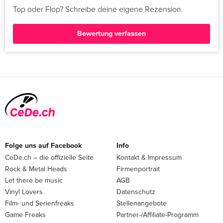
Top oder Flop? Schreibe deine eigene Rezension.
Bewertung verfassen
Folge uns auf Facebook
Info
CeDe.ch – die offizielle Seite
Kontakt & Impressum
Rock & Metal Heads
Firmenportrait
Let there be music
AGB
Vinyl Lovers
Datenschutz
Film- und Serienfreaks
Stellenangebote
Game Freaks
Partner-/Affiliate-Programm