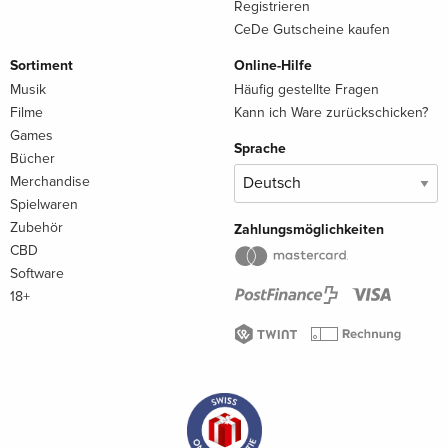
Registrieren
CeDe Gutscheine kaufen
Sortiment
Online-Hilfe
Musik
Häufig gestellte Fragen
Filme
Kann ich Ware zurückschicken?
Games
Sprache
Bücher
Merchandise
Spielwaren
Zubehör
Zahlungsmöglichkeiten
CBD
Software
18+