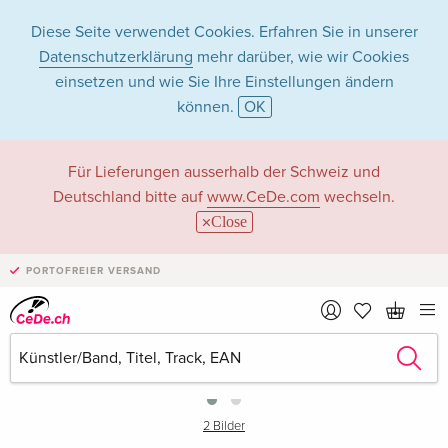
Diese Seite verwendet Cookies. Erfahren Sie in unserer
Datenschutzerklärung
mehr darüber, wie wir Cookies
einsetzen und wie Sie Ihre Einstellungen ändern
können.
OK
Für Lieferungen ausserhalb der Schweiz und
Deutschland bitte auf
www.CeDe.com
wechseln.
Close
PORTOFREIER VERSAND
›
2 Bilder