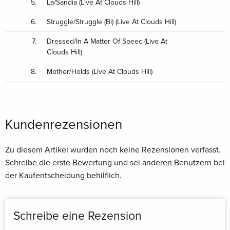
5.
La/Sandia (Live At Clouds Hill)
6.
Struggle/Struggle (Bi) (Live At Clouds Hill)
7.
Dressed/In A Matter Of Speec (Live At
Clouds Hill)
8.
Mother/Holds (Live At Clouds Hill)
Kundenrezensionen
Zu diesem Artikel wurden noch keine Rezensionen verfasst.
Schreibe die erste Bewertung und sei anderen Benutzern bei
der Kaufentscheidung behilflich.
Schreibe eine Rezension