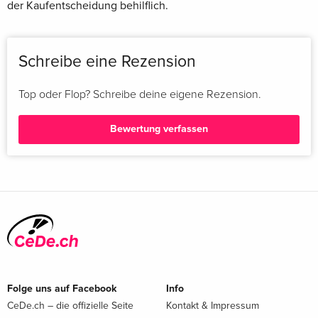
der Kaufentscheidung behilflich.
Schreibe eine Rezension
Top oder Flop? Schreibe deine eigene Rezension.
Bewertung verfassen
Folge uns auf Facebook
Info
CeDe.ch – die offizielle Seite
Kontakt & Impressum