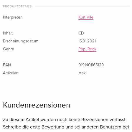
PRODUKTDETAILS
Interpreten
Kurt Vile
Inhalt
CD
Erscheinungsdatum
15.01.2021
Genre
Pop, Rock
EAN
0191401165129
Artikelart
Maxi
Kundenrezensionen
Zu diesem Artikel wurden noch keine Rezensionen verfasst.
Schreibe die erste Bewertung und sei anderen Benutzern bei