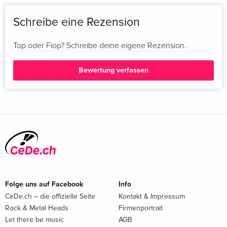
Schreibe eine Rezension
Top oder Flop? Schreibe deine eigene Rezension.
Bewertung verfassen
Folge uns auf Facebook
Info
CeDe.ch – die offizielle Seite
Kontakt & Impressum
Rock & Metal Heads
Firmenportrait
Let there be music
AGB