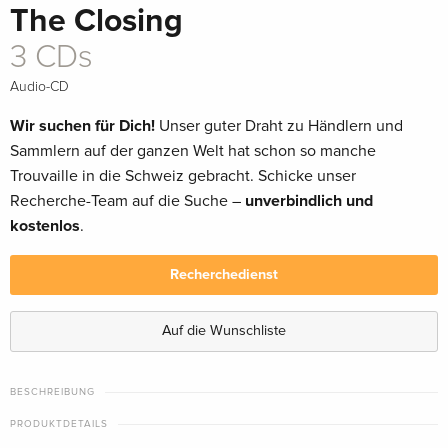
The Closing
3 CDs
Audio-CD
Wir suchen für Dich!
Unser guter Draht zu Händlern und
Sammlern auf der ganzen Welt hat schon so manche
Trouvaille in die Schweiz gebracht. Schicke unser
Recherche-Team auf die Suche –
unverbindlich und
kostenlos
.
Recherchedienst
Auf die Wunschliste
BESCHREIBUNG
PRODUKTDETAILS