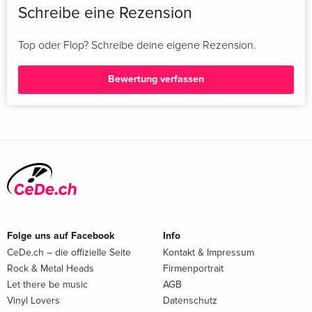
Schreibe eine Rezension
Top oder Flop? Schreibe deine eigene Rezension.
Bewertung verfassen
Folge uns auf Facebook
Info
CeDe.ch – die offizielle Seite
Kontakt & Impressum
Rock & Metal Heads
Firmenportrait
Let there be music
AGB
Vinyl Lovers
Datenschutz