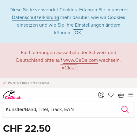
Diese Seite verwendet Cookies. Erfahren Sie in unserer
Datenschutzerklärung
mehr darüber, wie wir Cookies
einsetzen und wie Sie Ihre Einstellungen ändern
können.
OK
Für Lieferungen ausserhalb der Schweiz und
Deutschland bitte auf
www.CeDe.com
wechseln.
Close
PORTOFREIER VERSAND
Teilen
CHF 22.50