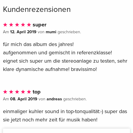
Kundenrezensionen
super
12. April 2019
mumi
Am
von
geschrieben.
für mich das album des jahres!
aufgenommen und gemischt in referenzklasse!
eignet sich super um die stereoanlage zu testen, sehr
klare dynamische aufnahme! bravissimo!
top
08. April 2019
andreas
Am
von
geschrieben.
einmaliger kuhler sound in top-tonqualität:-) super das
sie jetzt noch mehr zeit für musik haben!