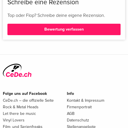
Schreibe eine Rezension
Top oder Flop? Schreibe deine eigene Rezension.
Bewertung verfassen
Folge uns auf Facebook
Info
CeDe.ch – die offizielle Seite
Kontakt & Impressum
Rock & Metal Heads
Firmenportrait
Let there be music
AGB
Vinyl Lovers
Datenschutz
Film- und Serienfreaks
Stellenangebote