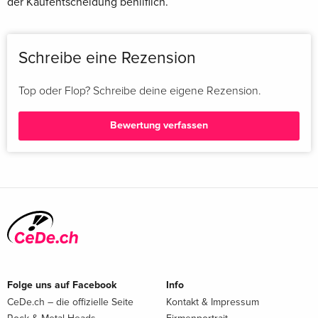
der Kaufentscheidung behilflich.
Schreibe eine Rezension
Top oder Flop? Schreibe deine eigene Rezension.
Bewertung verfassen
Folge uns auf Facebook
Info
CeDe.ch – die offizielle Seite
Kontakt & Impressum