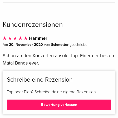
Kundenrezensionen
Hammer
20. November 2020
Schmetter
Am
von
geschrieben.
Schon an den Konzerten absolut top. Einer der besten
Matal Bands ever.
Schreibe eine Rezension
Top oder Flop? Schreibe deine eigene Rezension.
Bewertung verfassen