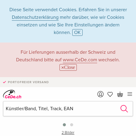
Diese Seite verwendet Cookies. Erfahren Sie in unserer
Datenschutzerklärung
mehr darüber, wie wir Cookies
einsetzen und wie Sie Ihre Einstellungen ändern
können.
OK
Für Lieferungen ausserhalb der Schweiz und
Deutschland bitte auf
www.CeDe.com
wechseln.
Close
PORTOFREIER VERSAND
›
2 Bilder