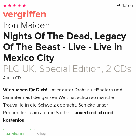
Teilen
vergriffen
Iron Maiden
Nights Of The Dead, Legacy
Of The Beast - Live - Live in
Mexico City
PLG UK, Special Edition, 2 CDs
Audio-CD
Wir suchen für Dich!
Unser guter Draht zu Händlern und
Sammlern auf der ganzen Welt hat schon so manche
Trouvaille in die Schweiz gebracht. Schicke unser
Recherche-Team auf die Suche –
unverbindlich und
kostenlos
.
Audio-CD
Vinyl